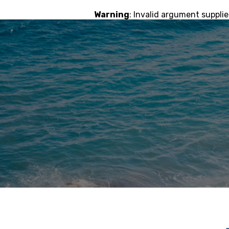
Warning
: Invalid argument supplie