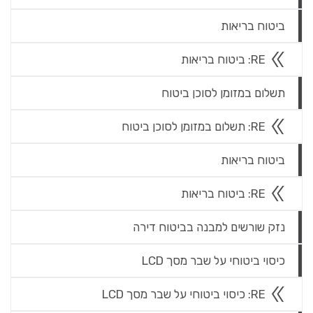
ביטוח בריאות
RE: ביטוח בריאות
תשלום במזומן לסוכן ביטוח
RE: תשלום במזומן לסוכן ביטוח
ביטוח בריאות
RE: ביטוח בריאות
נזק שורשים למבנה בביטוח דירה
כיסוי ביטוחי על שבר מסך LCD
RE: כיסוי ביטוחי על שבר מסך LCD