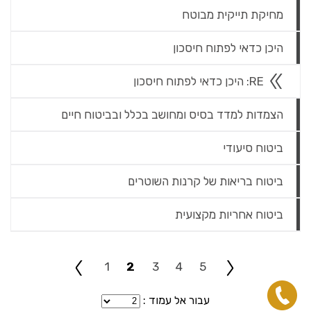
מחיקת תייקית מבוטח
היכן כדאי לפתוח חיסכון
RE: היכן כדאי לפתוח חיסכון
הצמדות למדד בסיס ומחושב בכלל ובביטוח חיים
ביטוח סיעודי
ביטוח בריאות של קרנות השוטרים
ביטוח אחריות מקצועית
1
2
3
4
5
עבור אל עמוד :